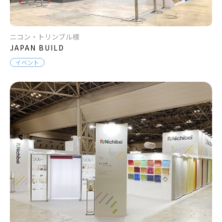
ニコン・トリンブル様
JAPAN BUILD
イベント