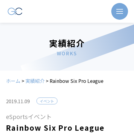
実績紹介
WORKS
ホーム
>
実績紹介
>
Rainbow Six Pro League
2019.11.09
イベント
eSportsイベント
Rainbow Six Pro League