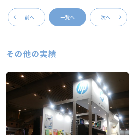
前へ
一覧へ
次へ
その他の実績