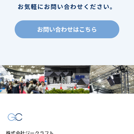
お気軽にお問い合わせください。
お問い合わせはこちら
株式会社ジークラフト