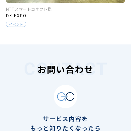
NTTスマートコネクト様
DX EXPO
イベント
お問い合わせ
サービス内容を
もっと知りたくなったら