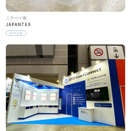
ニチベイ様
JAPANTEX
イベント