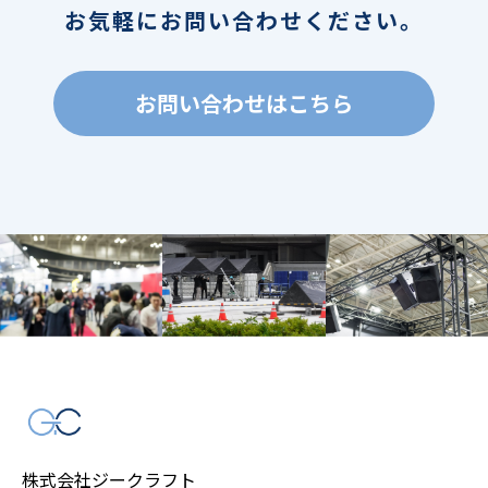
お気軽にお問い合わせください。
お問い合わせはこちら
株式会社ジークラフト