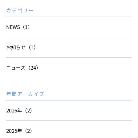
カテゴリー
NEWS（1）
お知らせ（1）
ニュース（24）
年間アーカイブ
2026年（2）
2025年（2）