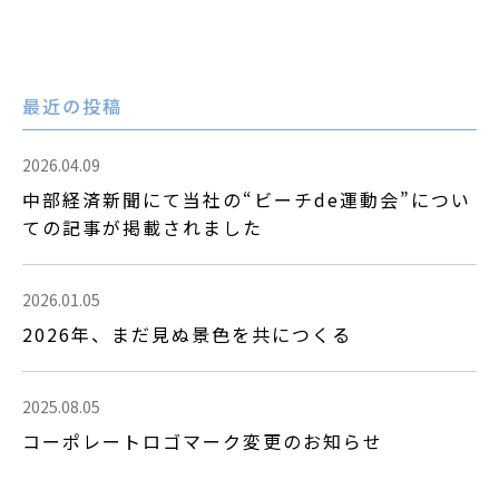
最近の投稿
2026.04.09
中部経済新聞にて当社の“ビーチde運動会”につい
ての記事が掲載されました
2026.01.05
2026年、まだ見ぬ景色を共につくる
2025.08.05
コーポレートロゴマーク変更のお知らせ