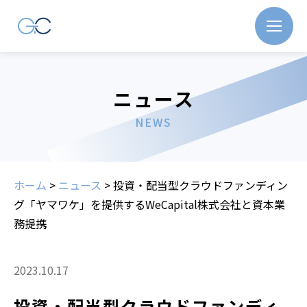
ニュース
NEWS
ホーム
>
ニュース
>
投資・配当型クラウドファンディン
グ「ヤマワケ」を提供するWeCapital株式会社と資本業
務提携
2023.10.17
投資・配当型クラウドファンディ