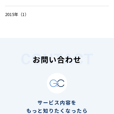
2015年（1）
お問い合わせ
サービス内容を
もっと知りたくなったら