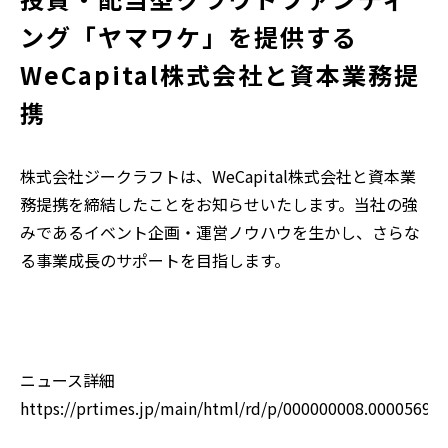
ング「ヤマワケ」を提供する
WeCapital株式会社と資本業務提
携
株式会社ジークラフトは、WeCapital株式会社と資本業
務提携を締結したことをお知らせいたします。当社の強
みであるイベント企画・運営ノウハウを生かし、さらな
る事業成長のサポートを目指します。
ニュース詳細
https://prtimes.jp/main/html/rd/p/000000008.00005693