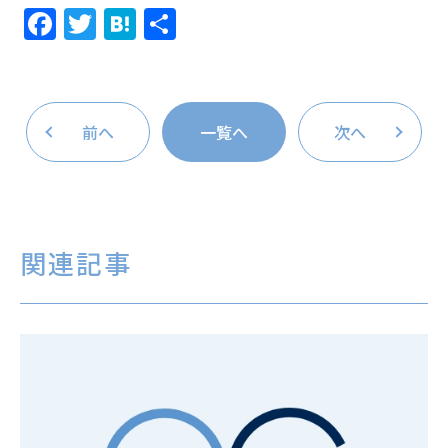
Facebook
Twitter
Hatena
共
有
前へ
一覧へ
次へ
関連記事