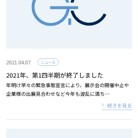
2021.04.07
ニュース
2021年、第1四半期が終了しました
年明け早々の緊急事態宣言により、展示会の開催中止や
企業様の出展見合わせなど今年も波乱に満ち…
続きを見る