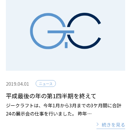
2019.04.01
ニュース
平成最後の年の第1四半期を終えて
ジークラフトは、今年1月から3月までの3ケ月間に合計
24の展示会の仕事を行いました。 昨年…
続きを見る