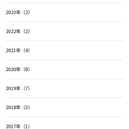
2023年（2）
2022年（2）
2021年（4）
2020年（8）
2019年（7）
2018年（3）
2017年（1）