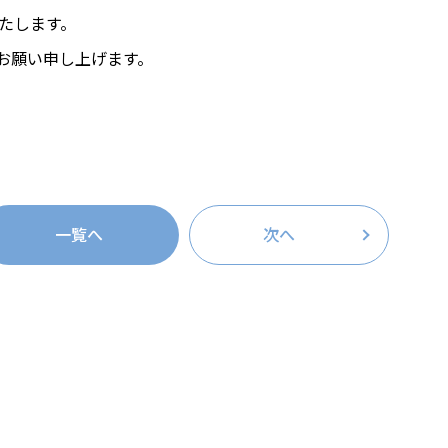
たします。
お願い申し上げます。
一覧へ
次へ