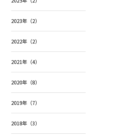
2025年（2）
2023年（2）
2022年（2）
2021年（4）
2020年（8）
2019年（7）
2018年（3）