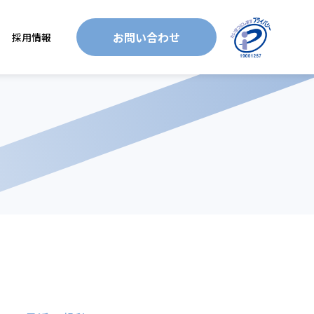
お問い合わせ
採用情報