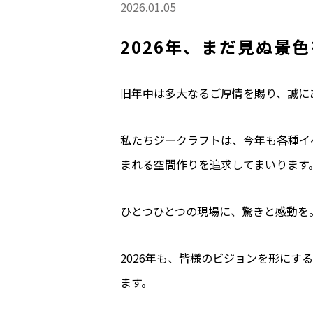
2026.01.05
2026年、まだ見ぬ景
旧年中は多大なるご厚情を賜り、誠に
私たちジークラフトは、今年も各種イ
まれる空間作りを追求してまいります
ひとつひとつの現場に、驚きと感動を
2026年も、皆様のビジョンを形に
ます。