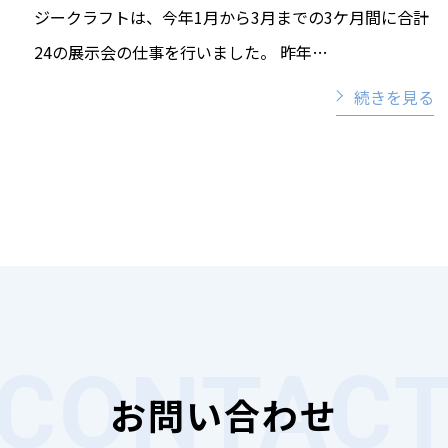
ジークラフトは、今年1月から3月までの3ケ月間に合計
24の展示会の仕事を行いました。 昨年…
続きを見る
お問い合わせ