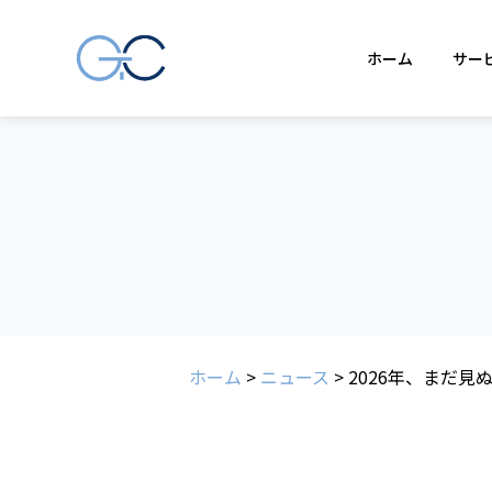
ホーム
サー
ホーム
>
ニュース
>
2026年、まだ見