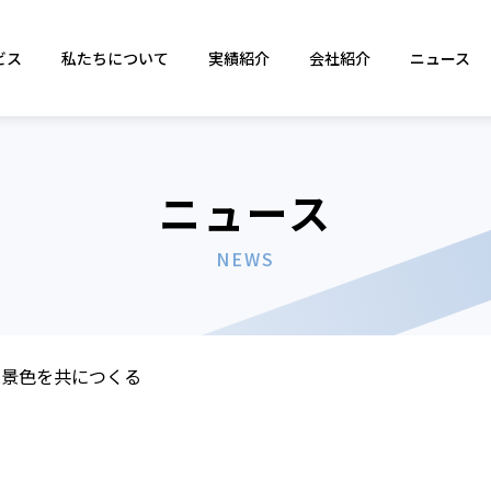
ビス
私たちについて
実績紹介
会社紹介
ニュース
ニュース
NEWS
ぬ景色を共につくる