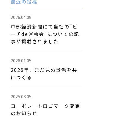
最近の投稿
2026.04.09
中部経済新聞にて当社の“ビ
ーチde運動会”についての記
事が掲載されました
2026.01.05
2026年、まだ見ぬ景色を共
につくる
2025.08.05
コーポレートロゴマーク変更
のお知らせ