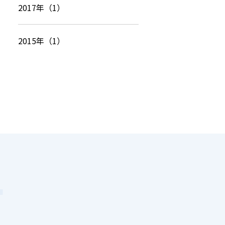
2017年（1）
2015年（1）