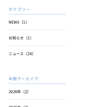
カテゴリー
NEWS（1）
お知らせ（1）
ニュース（24）
年間アーカイブ
2026年（2）