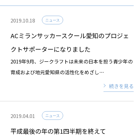
2019.10.18
ニュース
ACミランサッカースクール愛知のプロジェ
クトサポーターになりました
2019年9月、ジークラフトは未来の日本を担う青少年の
育成および地元愛知県の活性化をめざし…
続きを見る
2019.04.01
ニュース
平成最後の年の第1四半期を終えて