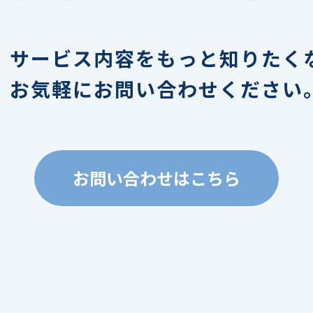
サービス内容を
もっと知りたく
お気軽にお問い合わせください
お問い合わせはこちら