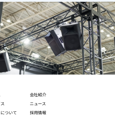
ム
会社紹介
ビス
ニュース
ちについて
採用情報